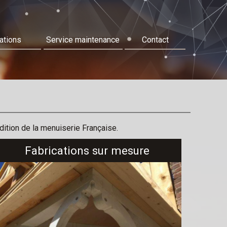
ations
Service maintenance
Contact
dition de la menuiserie Française.
Fabrications sur mesure