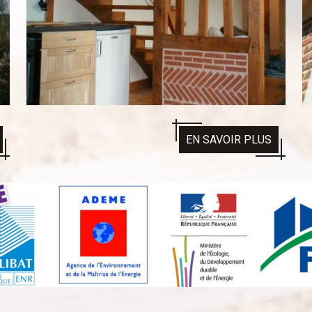
EN SAVOIR PLUS