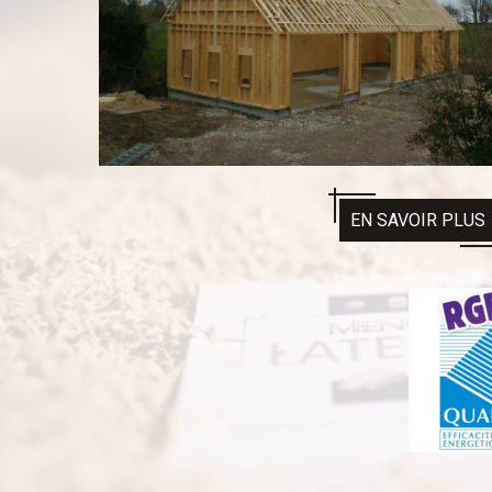
EN SAVOIR PLUS