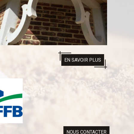
EN SAVOIR PLUS
NOUS CONTACTER