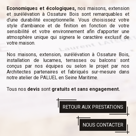
Economiques et écologiques,
nos maisons, extension
et surélévation à Ossature Bois sont remarquables et
d’une durabilité exceptionnelle. Vous choisissez votre
style d’ambiance et de finition en fonction de votre
sensibilité et votre environnement afin d’apporter une
atmosphère unique qui signera le caractère exclusif de
votre maison.
Nos maisons, extension, surélévation à Ossature Bois,
installation de lucarnes, terrasses ou balcons sont
conçus par nos équipes ou selon le projet par nos
Architectes partenaires et fabriqués sur-mesure dans
notre atelier de PALUEL en Seine Maritime.
Tous nos
devis
sont
gratuits et sans engagement.
RETOUR AUX PRESTATIONS
NOUS CONTACTER