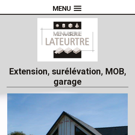
MENU
Extension, surélévation, MOB,
garage