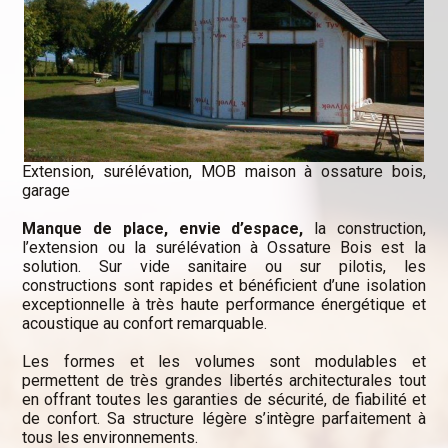
Extension, surélévation, MOB maison à ossature bois,
garage
Manque de place, envie d’espace,
la construction,
l’extension ou la surélévation à Ossature Bois est la
solution. Sur vide sanitaire ou sur pilotis, les
constructions sont rapides et bénéficient d’une isolation
exceptionnelle à très haute performance énergétique et
acoustique au confort remarquable.
Les formes et les volumes sont modulables et
permettent de très grandes libertés architecturales tout
en offrant toutes les garanties de sécurité, de fiabilité et
de confort. Sa structure légère s’intègre parfaitement à
tous les environnements.